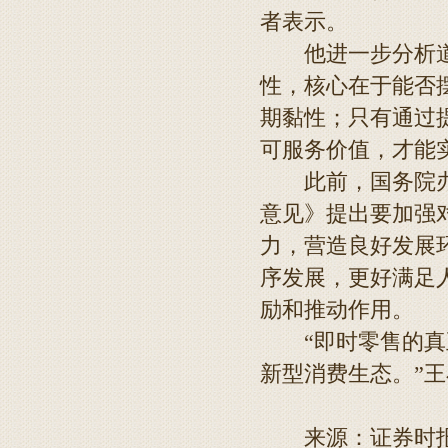
者表示。
他进一步分析道，
性，核心在于能否
期黏性；只有通过
可服务价值，才能
此前，国务院办公
意见》提出要加强
力，营造良好发展
序发展，更好满足
励和推动作用。
“即时零售的真正
新型消费生态。”
来源：证券时