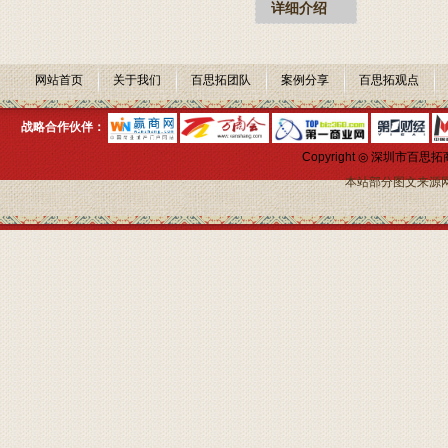
详细介绍
网站首页
关于我们
百思拓团队
案例分享
百思拓观点
战略合作伙伴：
Copyright ◎ 深圳市
本站部分图文来源